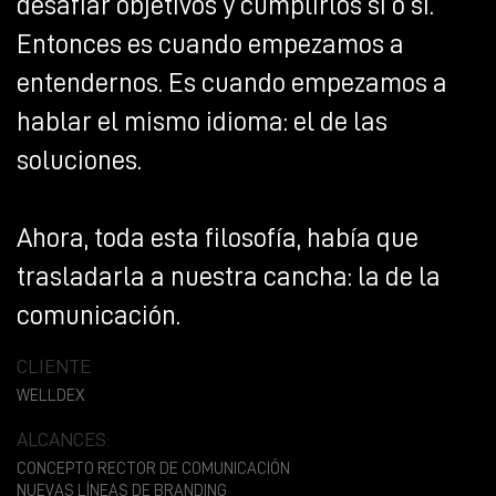
desafiar objetivos y cumplirlos sí o sí.
Entonces es cuando empezamos a
entendernos. Es cuando empezamos a
hablar el mismo idioma: el de las
soluciones.
Ahora, toda esta filosofía, había que
trasladarla a nuestra cancha: la de la
comunicación.
CLIENTE
WELLDEX
ALCANCES:
CONCEPTO RECTOR DE COMUNICACIÓN
NUEVAS LÍNEAS DE BRANDING