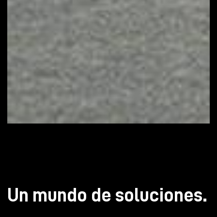
Un mundo de soluciones.