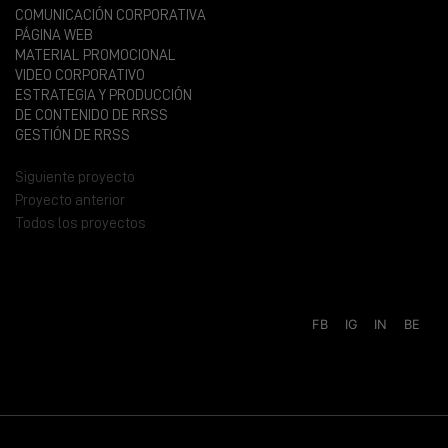
COMUNICACIÓN CORPORATIVA
PÁGINA WEB
MATERIAL PROMOCIONAL
VIDEO CORPORATIVO
ESTRATEGIA Y PRODUCCIÓN
DE CONTENIDO DE RRSS
GESTIÓN DE RRSS
Siguiente proyecto
Proyecto anterior
Todos los proyectos
FB
IG
IN
BE