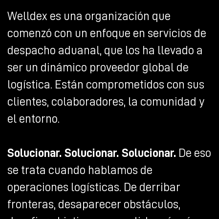
Welldex es una organización que
comenzó con un enfoque en servicios de
despacho aduanal, que los ha llevado a
ser un dinámico proveedor global de
logística. Están comprometidos con sus
clientes, colaboradores, la comunidad y
el entorno.
Solucionar. Solucionar. Solucionar.
De eso
se trata cuando hablamos de
operaciones logísticas. De derribar
fronteras, desaparecer obstáculos,