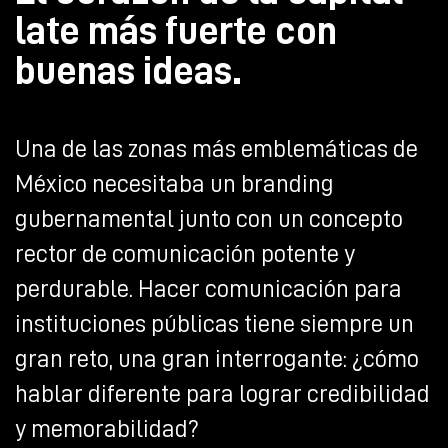
late más fuerte con
buenas ideas.
Una de las zonas más emblemáticas de
México necesitaba un branding
gubernamental junto con un concepto
rector de comunicación potente y
perdurable. Hacer comunicación para
instituciones públicas tiene siempre un
gran reto, una gran interrogante: ¿cómo
hablar diferente para lograr credibilidad
y memorabilidad?