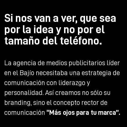
Si nos van a ver, que sea
por la idea y no por el
tamaño del teléfono.
La agencia de medios publicitarios líder
en el Bajío necesitaba una estrategia de
comunicación con liderazgo y
personalidad. Así creamos no sólo su
branding, sino el concepto rector de
comunicación
“Más ojos para tu marca”.